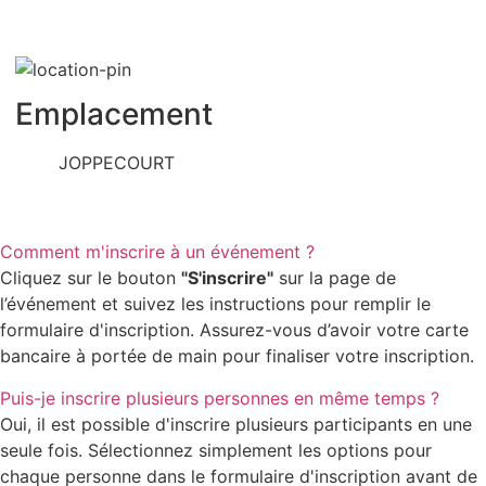
Emplacement
JOPPECOURT
Comment m'inscrire à un événement ?
Cliquez sur le bouton
"S'inscrire"
sur la page de
l’événement et suivez les instructions pour remplir le
formulaire d'inscription. Assurez-vous d’avoir votre carte
bancaire à portée de main pour finaliser votre inscription.
Puis-je inscrire plusieurs personnes en même temps ?
Oui, il est possible d'inscrire plusieurs participants en une
seule fois. Sélectionnez simplement les options pour
chaque personne dans le formulaire d'inscription avant de