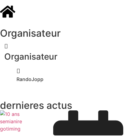
Organisateur
Organisateur
RandoJopp
dernieres actus