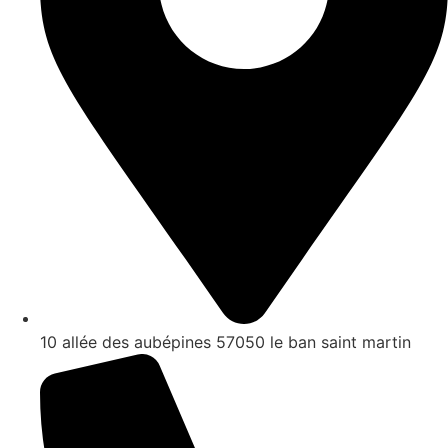
10 allée des aubépines 57050 le ban saint martin