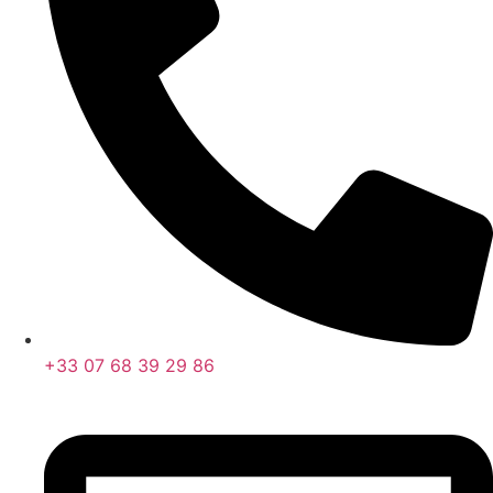
+33 07 68 39 29 86