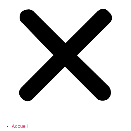
Accueil