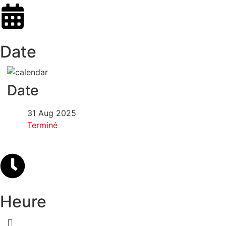
Date
Date
31 Aug 2025
Terminé
Heure