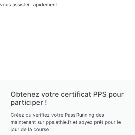
vous assister rapidement.
Obtenez votre certificat PPS pour
participer !
Créez ou vérifiez votre Pass’Running dès
maintenant sur pps.athle.fr et soyez prêt pour le
jour de la course !