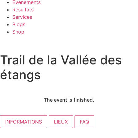
Evénements
Resultats
Services
Blogs
Shop
Trail de la Vallée des
étangs
The event is finished.
INFORMATIONS
LIEUX
FAQ