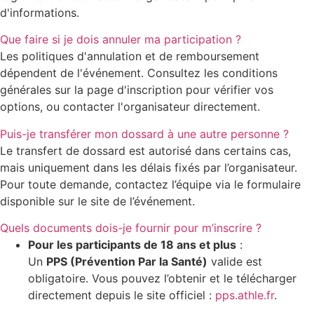
d'informations.
Que faire si je dois annuler ma participation ?
Les politiques d'annulation et de remboursement
dépendent de l'événement. Consultez les conditions
générales sur la page d'inscription pour vérifier vos
options, ou contacter l'organisateur directement.
Puis-je transférer mon dossard à une autre personne ?
Le transfert de dossard est autorisé dans certains cas,
mais uniquement dans les délais fixés par l’organisateur.
Pour toute demande, contactez l’équipe via le formulaire
disponible sur le site de l’événement.
Quels documents dois-je fournir pour m’inscrire ?
Pour les participants de 18 ans et plus
:
Un
PPS (Prévention Par la Santé)
valide est
obligatoire. Vous pouvez l’obtenir et le télécharger
directement depuis le site officiel :
pps.athle.fr
.