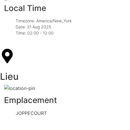
Local Time
Timezone:
America/New_York
Date:
31 Aug 2025
Time:
02:00 - 12:00
Lieu
Emplacement
JOPPECOURT