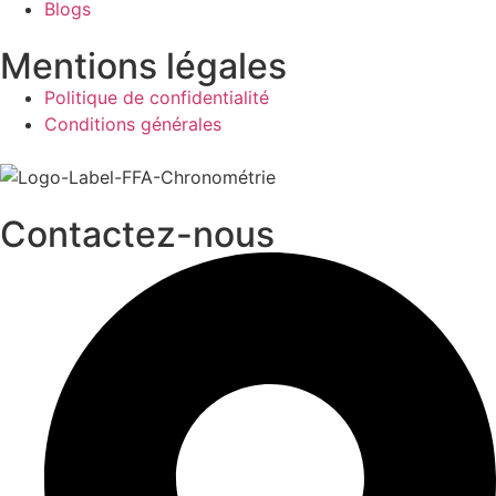
Blogs
Mentions légales
Politique de confidentialité
Conditions générales
Contactez-nous