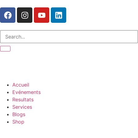
Accueil
Evénements
Resultats
Services
Blogs
Shop