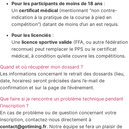
Pour les participants de moins de 18 ans
:
Un
certificat médical
(mentionnant "non contre-
indication à la pratique de la course à pied en
compétition") datant de moins d’un an est requis.
Pour les licenciés
:
Une
licence sportive valide
(FFA, ou autre fédération
reconnue) peut remplacer le PPS ou le certificat
médical, à condition qu’elle couvre les compétitions.
Quand et où récupérer mon dossard ?
Les informations concernant le retrait des dossards (lieu,
date, horaires) seront précisées dans l’e-mail de
confirmation et sur la page de l’événement.
Que faire si je rencontre un problème technique pendant
l’inscription ?
En cas de problème ou de question concernant votre
inscription, contactez-nous directement à
contact@gotiming.fr
. Notre équipe se fera un plaisir de