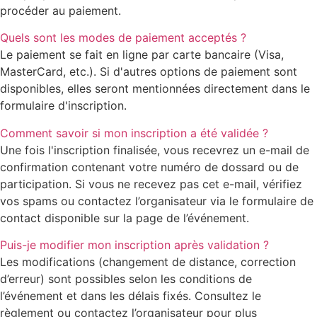
procéder au paiement.
Quels sont les modes de paiement acceptés ?
Le paiement se fait en ligne par carte bancaire (Visa,
MasterCard, etc.). Si d'autres options de paiement sont
disponibles, elles seront mentionnées directement dans le
formulaire d'inscription.
Comment savoir si mon inscription a été validée ?
Une fois l'inscription finalisée, vous recevrez un e-mail de
confirmation contenant votre numéro de dossard ou de
participation. Si vous ne recevez pas cet e-mail, vérifiez
vos spams ou contactez l’organisateur via le formulaire de
contact disponible sur la page de l’événement.
Puis-je modifier mon inscription après validation ?
Les modifications (changement de distance, correction
d’erreur) sont possibles selon les conditions de
l’événement et dans les délais fixés. Consultez le
règlement ou contactez l’organisateur pour plus