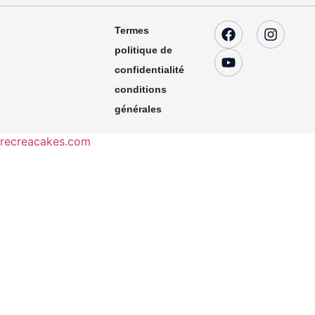
Termes
politique de
confidentialité
conditions
générales
recreacakes.com