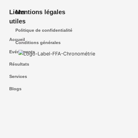
Liens
Mentions légales
utiles
Politique de confidentialité
Accueil
Conditions générales
Evénements
Résultats
Services
Blogs