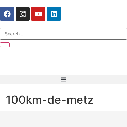
100km-de-metz