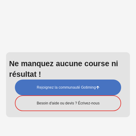
Ne manquez aucune course ni
résultat !
Rejoignez la communauté Gotiming
Besoin d'aide ou devis ? Écrivez-nous