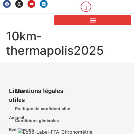
10km-
thermapolis2025
Liens
Mentions légales
utiles
Politique de confidentialité
Accueil
Conditions générales
Evénements