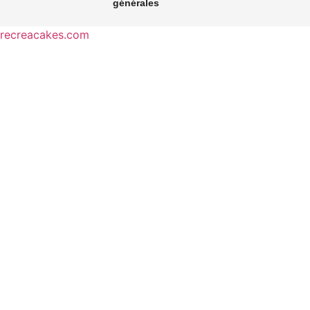
générales
recreacakes.com