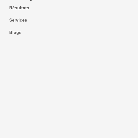
Résultats
Services
Blogs