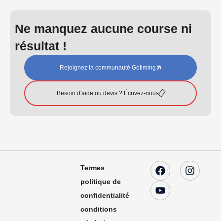
Ne manquez aucune course ni
résultat !
Rejoignez la communauté Gotiming
Besoin d'aide ou devis ? Écrivez-nous
Termes
politique de
confidentialité
conditions