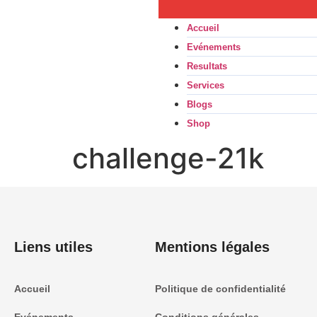
Accueil
Evénements
Resultats
Services
Blogs
Shop
challenge-21k
Liens utiles
Mentions légales
Accueil
Politique de confidentialité