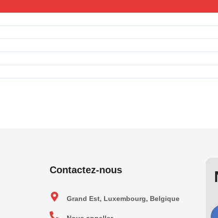
Contactez-nous
Grand Est, Luxembourg, Belgique