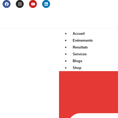
Accueil
Evénements
Resultats
Services
Blogs
Shop