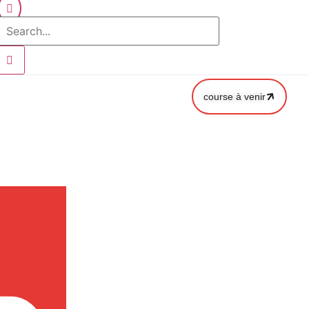
course à venir