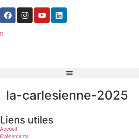
la-carlesienne-2025
Liens utiles
Accueil
Evénements