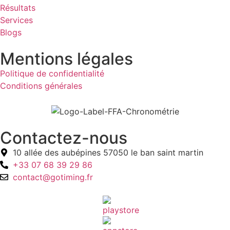
Résultats
Services
Blogs
Mentions légales
Politique de confidentialité
Conditions générales
Contactez-nous
10 allée des aubépines 57050 le ban saint martin
+33 07 68 39 29 86
contact@gotiming.fr