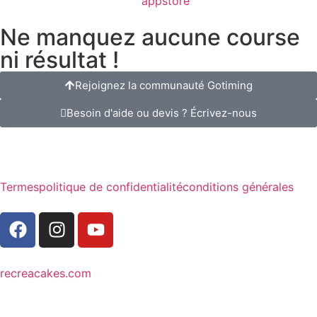
Ne manquez aucune course
ni résultat !
Rejoignez la communauté Gotiming
Besoin d'aide ou devis ? Écrivez-nous
Termes
politique de confidentialité
conditions générales
recreacakes.com