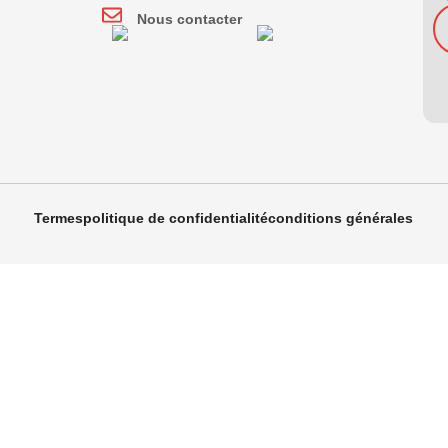
Nous contacter
Termes
politique de confidentialité
conditions générales