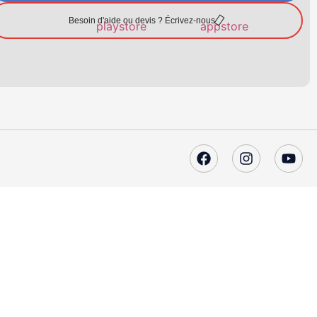
Besoin d'aide ou devis ? Écrivez-nous