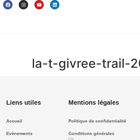
la-t-givree-trail-
Liens utiles
Mentions légales
Accueil
Politique de confidentialité
Evénements
Conditions générales