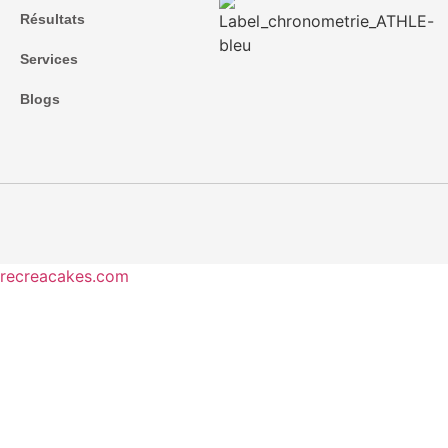
Résultats
Services
Blogs
recreacakes.com