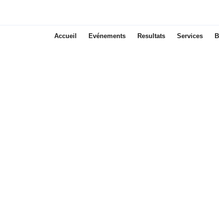
Accueil
Evénements
Resultats
Services
B