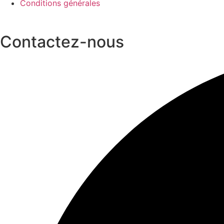
Conditions générales
Contactez-nous