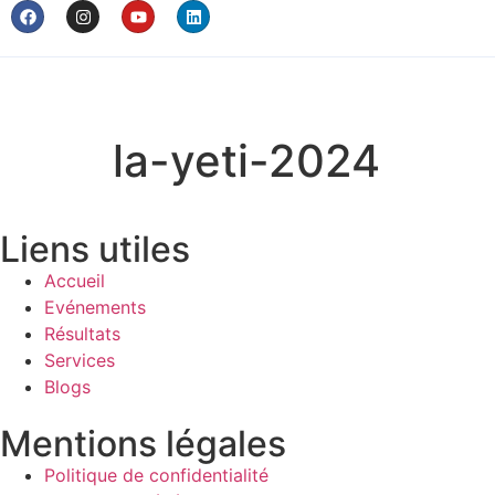
la-yeti-2024
Liens utiles
Accueil
Evénements
Résultats
Services
Blogs
Mentions légales
Politique de confidentialité