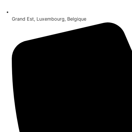
Grand Est, Luxembourg, Belgique