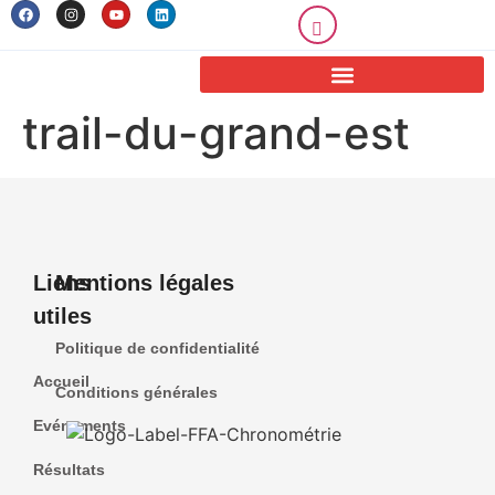
trail-du-grand-est
Liens
Mentions légales
utiles
Politique de confidentialité
Accueil
Conditions générales
Evénements
Résultats