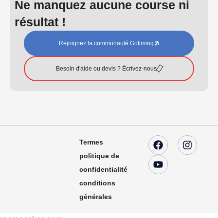
Ne manquez aucune course ni
résultat !
Rejoignez la communauté Gotiming
Besoin d'aide ou devis ? Écrivez-nous
Termes
politique de
confidentialité
conditions
générales