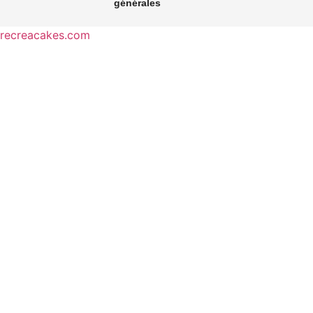
générales
recreacakes.com