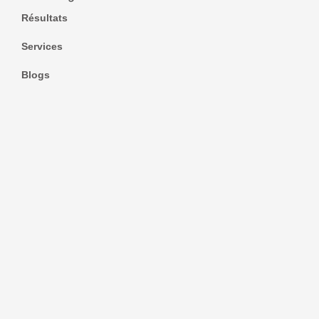
Résultats
Services
Blogs