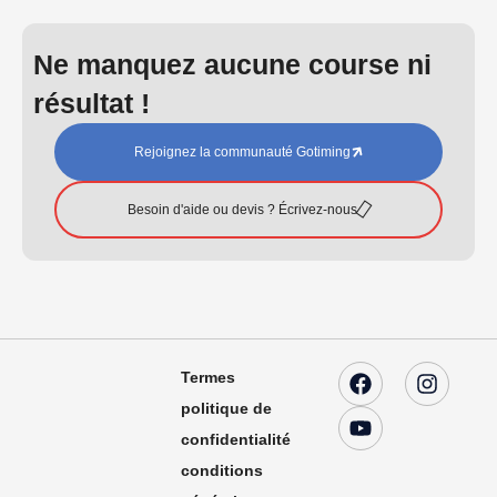
Ne manquez aucune course ni
résultat !
Rejoignez la communauté Gotiming
Besoin d'aide ou devis ? Écrivez-nous
Termes
politique de
confidentialité
conditions