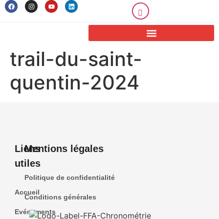
trail-du-saint-
quentin-2024
Liens
Mentions légales
utiles
Politique de confidentialité
Accueil
Conditions générales
Evénements