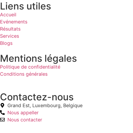
Liens utiles
Accueil
Evénements
Résultats
Services
Blogs
Mentions légales
Politique de confidentialité
Conditions générales
Contactez-nous
Grand Est, Luxembourg, Belgique
Nous appeller
Nous contacter