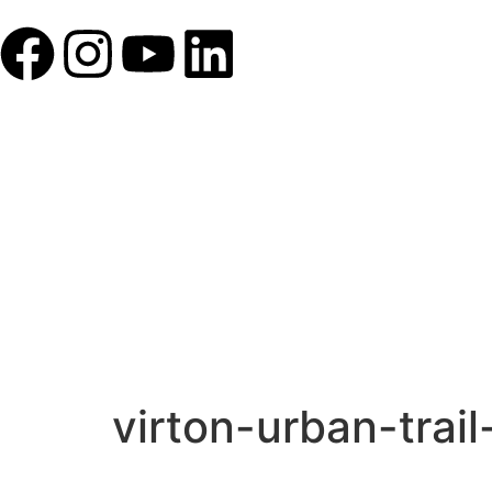
virton-urban-trai