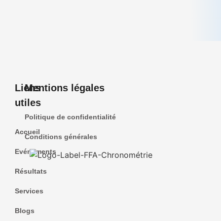
Liens
Mentions légales
utiles
Politique de confidentialité
Accueil
Conditions générales
Evénements
Résultats
Services
Blogs