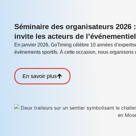
Séminaire des organisateurs 2026 :
invite les acteurs de l’événementiel
En janvier 2026, GoTiming célèbre 10 années d’experti
événements sportifs. À cette occasion, nous organisons 
En savoir plus