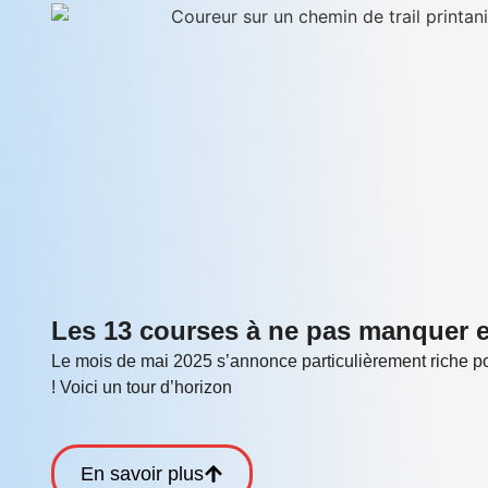
Les 13 courses à ne pas manquer 
Le mois de mai 2025 s’annonce particulièrement riche pou
! Voici un tour d’horizon
En savoir plus