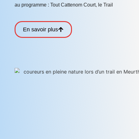
au programme : Tout Cattenom Court, le Trail
En savoir plus