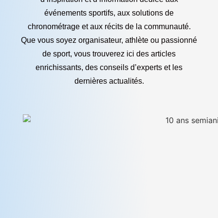
événements sportifs, aux solutions de
chronométrage et aux récits de la communauté.
Que vous soyez organisateur, athlète ou passionné
de sport, vous trouverez ici des articles
enrichissants, des conseils d’experts et les
dernières actualités.