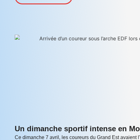
Un dimanche sportif intense en Mos
Ce dimanche 7 avril, les coureurs du Grand Est avaient 