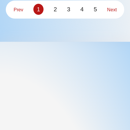
1
2
3
4
5
Prev
Next