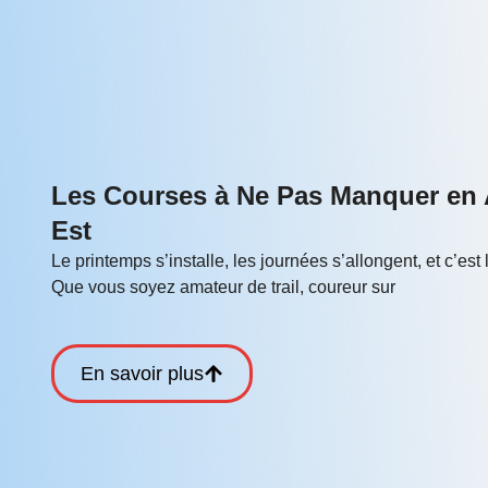
Les Courses à Ne Pas Manquer en A
Est
Le printemps s’installe, les journées s’allongent, et c’es
Que vous soyez amateur de trail, coureur sur
En savoir plus