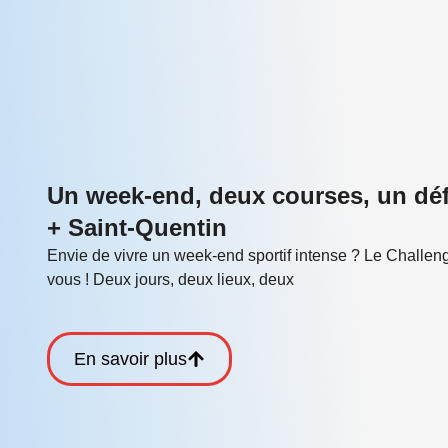
Un week-end, deux courses, un défi
+ Saint-Quentin
Envie de vivre un week-end sportif intense ? Le Challeng
vous ! Deux jours, deux lieux, deux
En savoir plus