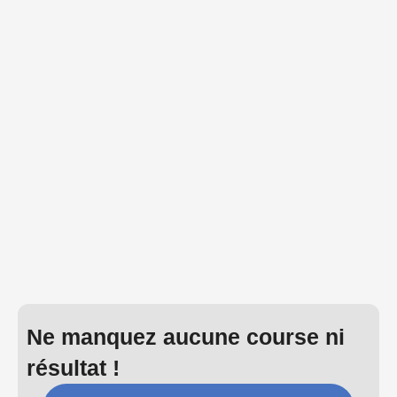
Ne manquez aucune course ni
résultat !