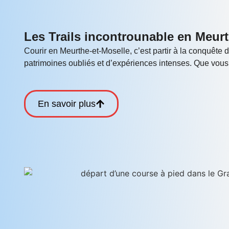
Les Trails incontrounable en Meurt
Courir en Meurthe-et-Moselle, c’est partir à la conquête 
patrimoines oubliés et d’expériences intenses. Que vous
En savoir plus