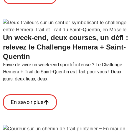
Un week-end, deux courses, un défi :
relevez le Challenge Hemera + Saint-
Quentin
Envie de vivre un week-end sportif intense ? Le Challenge
Hemera + Trail du Saint-Quentin est fait pour vous ! Deux
jours, deux lieux, deux
En savoir plus