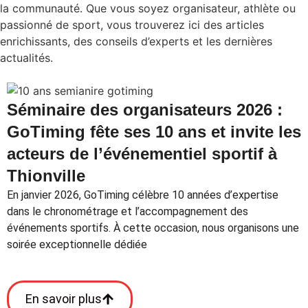
la communauté. Que vous soyez organisateur, athlète ou
passionné de sport, vous trouverez ici des articles
enrichissants, des conseils d’experts et les dernières
actualités.
Séminaire des organisateurs 2026 :
GoTiming fête ses 10 ans et invite les
acteurs de l’événementiel sportif à
Thionville
En janvier 2026, GoTiming célèbre 10 années d’expertise
dans le chronométrage et l’accompagnement des
événements sportifs. À cette occasion, nous organisons une
soirée exceptionnelle dédiée
En savoir plus