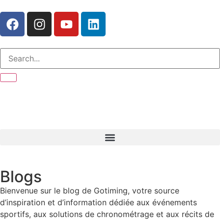
Blogs
Bienvenue sur le blog de Gotiming, votre source
d’inspiration et d’information dédiée aux événements
sportifs, aux solutions de chronométrage et aux récits de