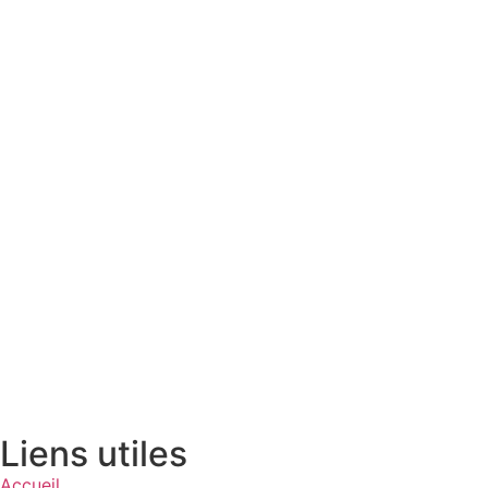
Liens utiles
Accueil