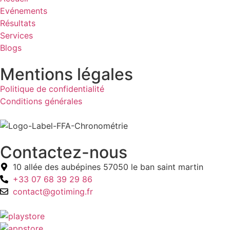
Evénements
Résultats
Services
Blogs
Mentions légales
Politique de confidentialité
Conditions générales
Contactez-nous
10 allée des aubépines 57050 le ban saint martin
+33 07 68 39 29 86
contact@gotiming.fr