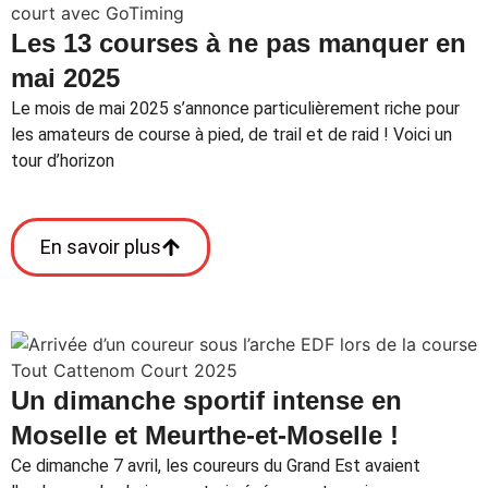
Les 13 courses à ne pas manquer en
mai 2025
Le mois de mai 2025 s’annonce particulièrement riche pour
les amateurs de course à pied, de trail et de raid ! Voici un
tour d’horizon
En savoir plus
Un dimanche sportif intense en
Moselle et Meurthe-et-Moselle !
Ce dimanche 7 avril, les coureurs du Grand Est avaient