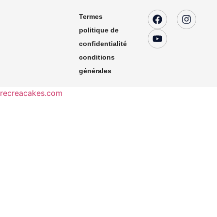
Termes
politique de
confidentialité
conditions
générales
recreacakes.com