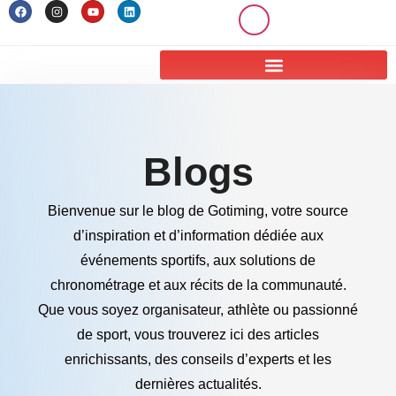
Blogs
Bienvenue sur le blog de Gotiming, votre source
d’inspiration et d’information dédiée aux
événements sportifs, aux solutions de
chronométrage et aux récits de la communauté.
Que vous soyez organisateur, athlète ou passionné
de sport, vous trouverez ici des articles
enrichissants, des conseils d’experts et les
dernières actualités.