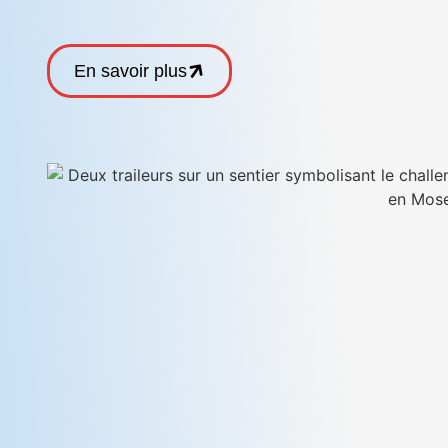
En savoir plus