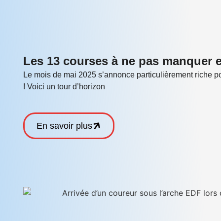
Les 13 courses à ne pas manquer 
Le mois de mai 2025 s’annonce particulièrement riche pou
! Voici un tour d’horizon
En savoir plus