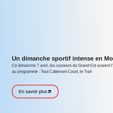
Un dimanche sportif intense en Mos
Ce dimanche 7 avril, les coureurs du Grand Est avaient 
au programme : Tout Cattenom Court, le Trail
En savoir plus