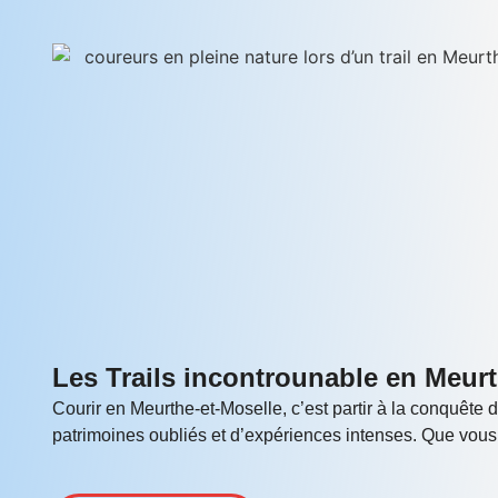
Les Trails incontrounable en Meurt
Courir en Meurthe-et-Moselle, c’est partir à la conquête 
patrimoines oubliés et d’expériences intenses. Que vous