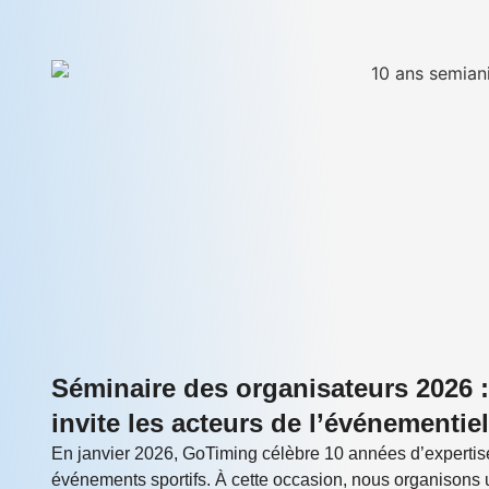
Séminaire des organisateurs 2026 :
invite les acteurs de l’événementiel
En janvier 2026, GoTiming célèbre 10 années d’experti
événements sportifs. À cette occasion, nous organisons 