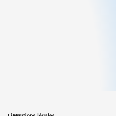
Liens
Mentions légales