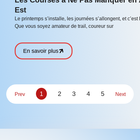
Est
Le printemps s’installe, les journées s’allongent, et c’es
Que vous soyez amateur de trail, coureur sur
En savoir plus
1
2
3
4
5
Prev
Next