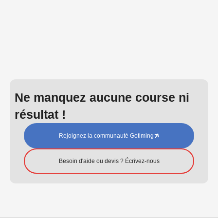
Ne manquez aucune course ni
résultat !
Rejoignez la communauté Gotiming
Besoin d'aide ou devis ? Écrivez-nous