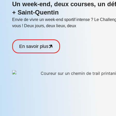
Un week-end, deux courses, un défi
+ Saint-Quentin
Envie de vivre un week-end sportif intense ? Le Challeng
vous ! Deux jours, deux lieux, deux
En savoir plus