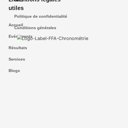
utiles
Politique de confidentialité
Accueil
Conditions générales
Evénements
Résultats
Services
Blogs