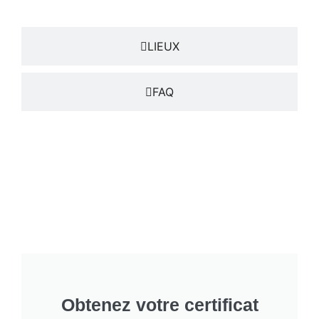
LIEUX
FAQ
Obtenez votre certificat