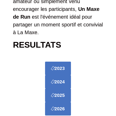
amateur ou simplement venu
encourager les participants,
Un Maxe
de Run
est l’événement idéal pour
partager un moment sportif et convivial
à La Maxe.
RESULTATS
2023
2024
2025
2026