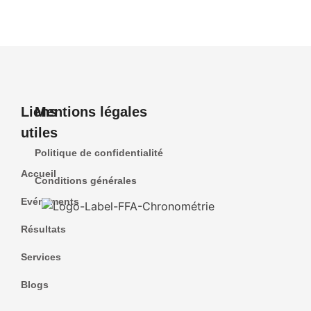
Liens
Mentions légales
utiles
Politique de confidentialité
Accueil
Conditions générales
Evénements
Résultats
Services
Blogs