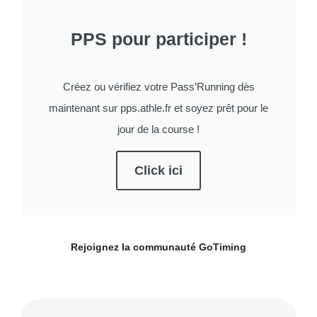
PPS pour participer !
Créez ou vérifiez votre Pass’Running dès
maintenant sur pps.athle.fr et soyez prêt pour le
jour de la course !
Click ici
Rejoignez la communauté
GoTiming