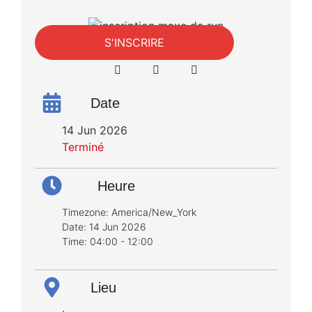
S'INSCRIRE
Date
14 Jun 2026
Terminé
Heure
Timezone:
America/New_York
Date:
14 Jun 2026
Time:
04:00 - 12:00
Lieu