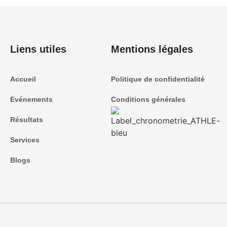
Liens utiles
Mentions légales
Accueil
Politique de confidentialité
Evénements
Conditions générales
Résultats
Services
Blogs