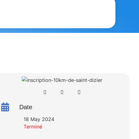
Date
18 May 2024
Terminé