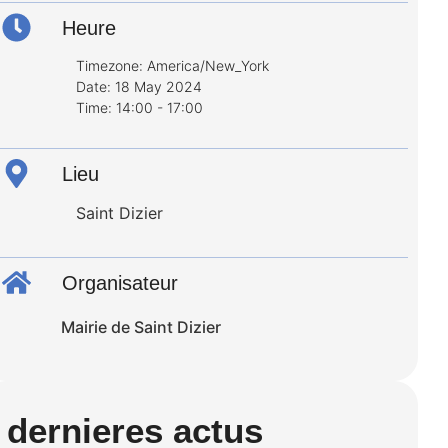
Heure
Timezone:
America/New_York
Date:
18 May 2024
Time:
14:00 - 17:00
Lieu
Saint Dizier
Organisateur
Mairie de Saint Dizier
dernieres actus