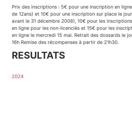
Prix des inscriptions : 5€ pour une inscription en lig
de 12ans) et 10€ pour une inscription sur place le j
avant le 31 décembre 2008), 10€ pour les inscriptions 
en ligne pour les non-licenciés et 15€ pour les inscrip
en ligne le mercredi 15 mai. Retrait des dossards le jo
16h Remise des récompenses à partir de 21h30.
RESULTATS
2024