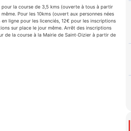
ne pour la course de 3,5 kms (ouverte à tous à partir
our même. Pour les 10kms (ouvert aux personnes nées
en ligne pour les licenciés, 12€ pour les inscriptions
tions sur place le jour même. Arrêt des inscriptions
ur de la course à la Mairie de Saint-Dizier à partir de