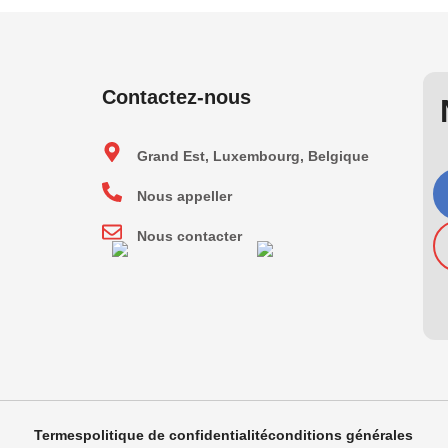
Contactez-nous
Grand Est, Luxembourg, Belgique
Nous appeller
Nous contacter
Termes
politique de confidentialité
conditions générales