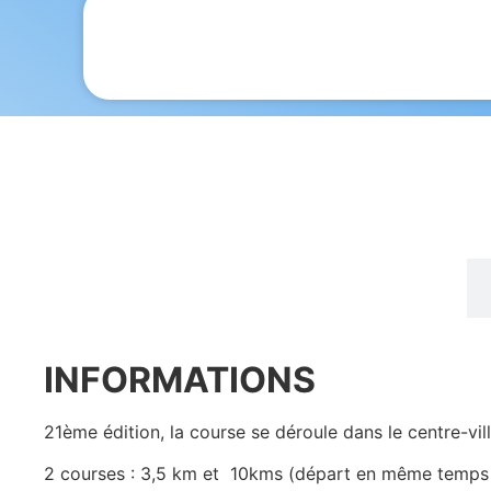
INFORMATIONS
INFORMATIONS
21ème édition, la course se déroule dans le centre-vill
2 courses : 3,5 km et 10kms (départ en même temps à 