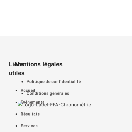
Liens
Mentions légales
utiles
Politique de confidentialité
Accueil
Conditions générales
Evénements
Résultats
Services