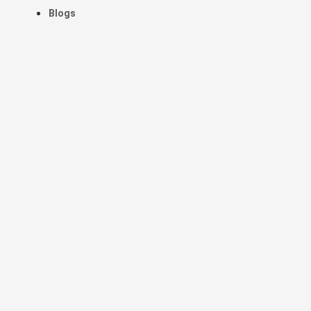
Blogs