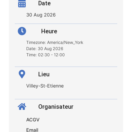
Date
30 Aug 2026
Heure
Timezone:
America/New_York
Date:
30 Aug 2026
Time:
02:30 - 12:00
Lieu
Villey-St-Etienne
Organisateur
ACGV
Email