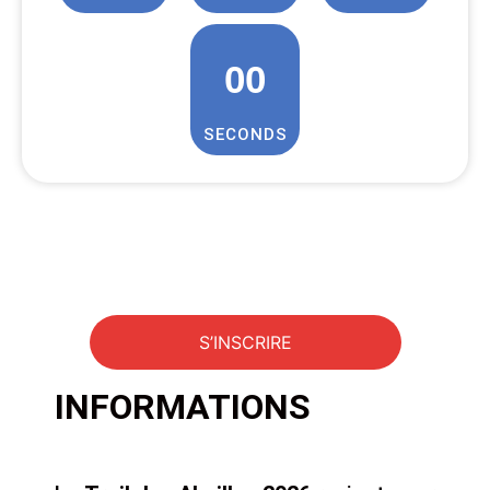
00
SECONDS
INFORMATIONS
S’INSCRIRE
INFORMATIONS