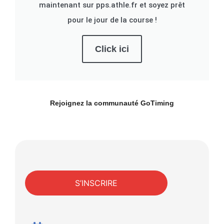
maintenant sur pps.athle.fr et soyez prêt
pour le jour de la course !
Click ici
Rejoignez la communauté
GoTiming
S’INSCRIRE