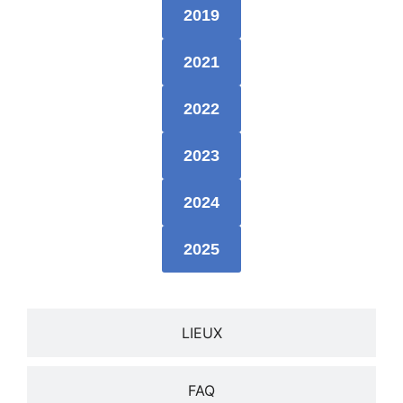
2019
2021
2022
2023
2024
2025
LIEUX
FAQ