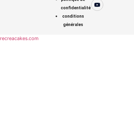
confidentialité
conditions
générales
recreacakes.com