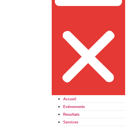
Accueil
Evénements
Resultats
Services