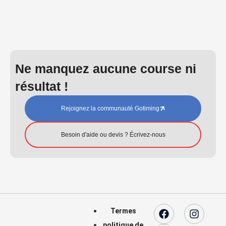
Ne manquez aucune course ni
résultat !
Rejoignez la communauté Gotiming
Besoin d'aide ou devis ? Écrivez-nous
Termes
politique de