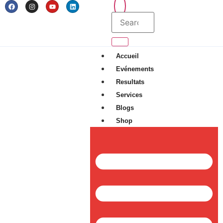
Accueil
Evénements
Resultats
Services
Blogs
Shop