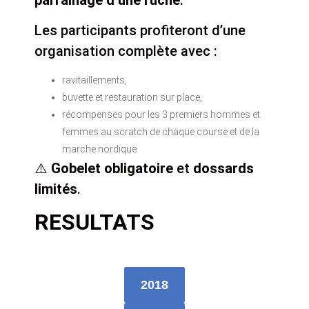
Les participants profiteront d’une
organisation complète avec :
ravitaillements,
buvette et restauration sur place,
récompenses pour les 3 premiers hommes et
femmes au scratch de chaque course et de la
marche nordique.
⚠️
Gobelet obligatoire
et
dossards
limités
.
RESULTATS
2018