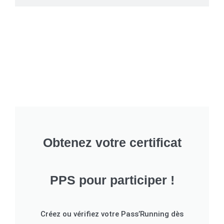
Obtenez votre certificat
PPS pour participer !
Créez ou vérifiez votre Pass’Running dès