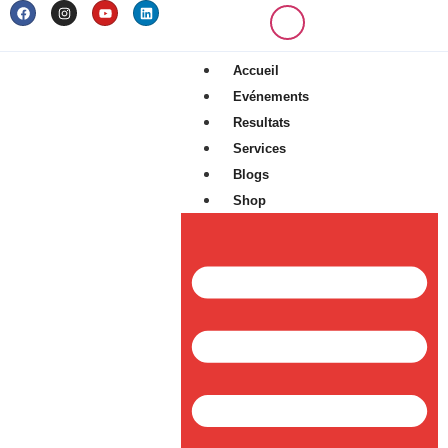
Accueil
Evénements
Resultats
Services
Blogs
Shop