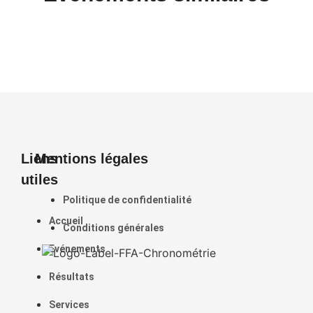
Liens
Mentions légales
utiles
Politique de confidentialité
Accueil
Conditions générales
Evénements
Résultats
Services