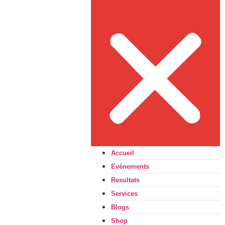
Accueil
Evénements
Resultats
Services
Blogs
Shop