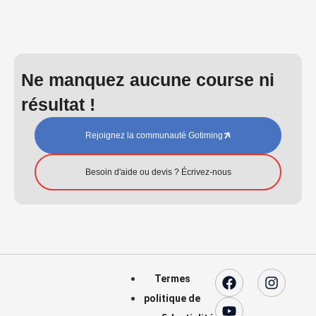
Ne manquez aucune course ni
résultat !
Rejoignez la communauté Gotiming
Besoin d'aide ou devis ? Écrivez-nous
Termes
politique de