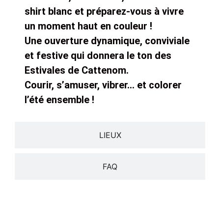
shirt blanc et préparez-vous à vivre
un moment haut en couleur !
Une ouverture dynamique, conviviale
et festive qui donnera le ton des
Estivales de Cattenom.
Courir, s’amuser, vibrer… et colorer
l’été ensemble !
LIEUX
FAQ