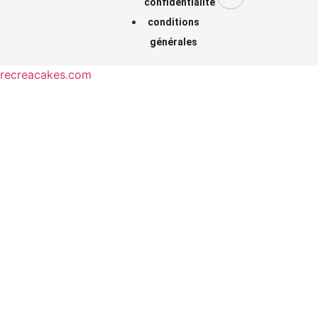
confidentialité
conditions
générales
recreacakes.com