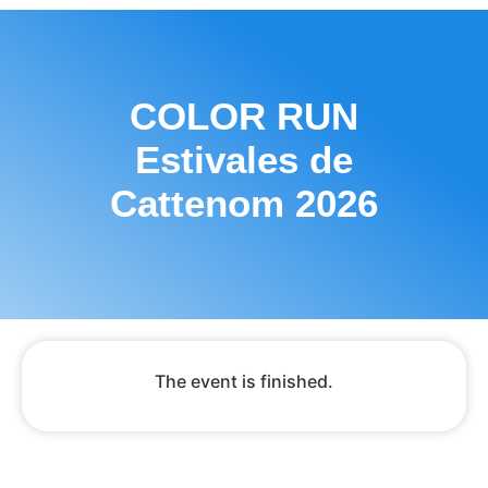
COLOR RUN
Estivales de
Cattenom 2026
The event is finished.