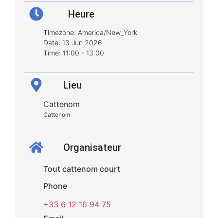
Heure
Timezone:
America/New_York
Date:
13 Jun 2026
Time:
11:00 - 13:00
Lieu
Cattenom
Cattenom
Organisateur
Tout cattenom court
Phone
‪+33 6 12 16 94 75‬