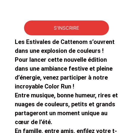
INFORMATIONS
S'INSCRIRE
Les Estivales de Cattenom s’ouvrent
dans une explosion de couleurs !
Pour lancer cette nouvelle édition
dans une ambiance festive et pleine
d’énergie, venez participer à notre
incroyable Color Run !
Entre musique, bonne humeur, rires et
nuages de couleurs, petits et grands
partageront un moment unique au
cœur de l’été.
En famille, entre amis, enfilez votre t-