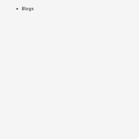
Blogs