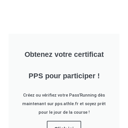
Obtenez votre certificat
PPS pour participer !
Créez ou vérifiez votre Pass’Running dès
maintenant sur pps.athle.fr et soyez prêt
pour le jour de la course !