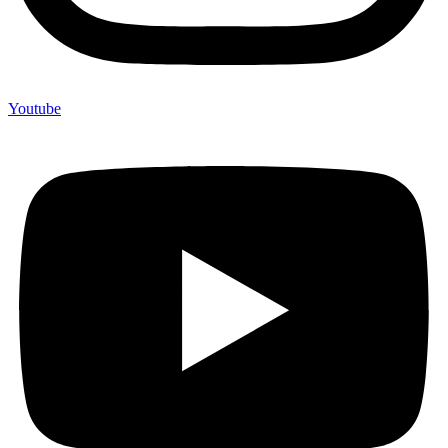
Youtube