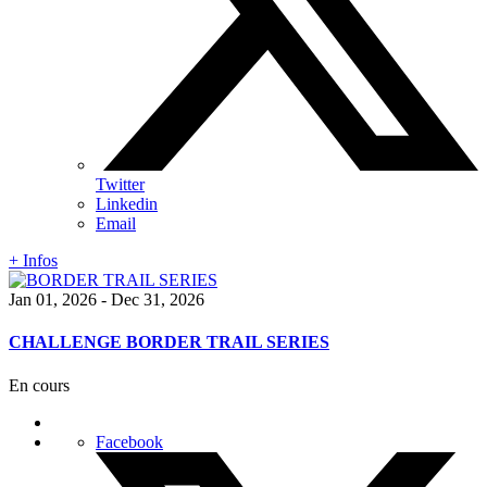
Twitter
Linkedin
Email
+ Infos
Jan 01, 2026
- Dec 31, 2026
CHALLENGE BORDER TRAIL SERIES
En cours
Facebook