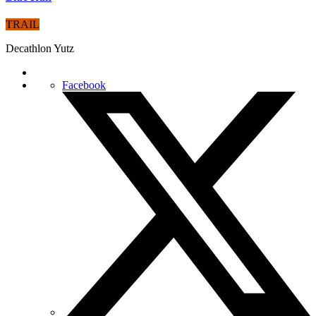
TRAIL
Decathlon Yutz
Facebook