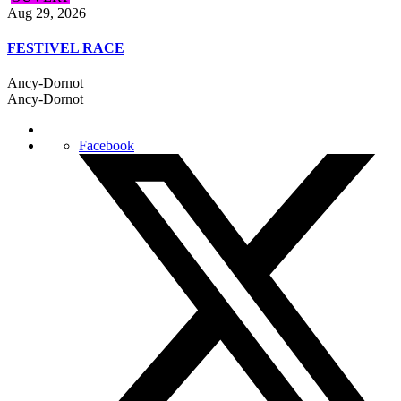
Aug 29, 2026
FESTIVEL RACE
Ancy-Dornot
Ancy-Dornot
Facebook