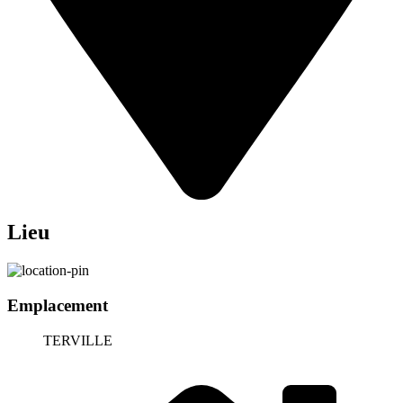
Lieu
Emplacement
TERVILLE