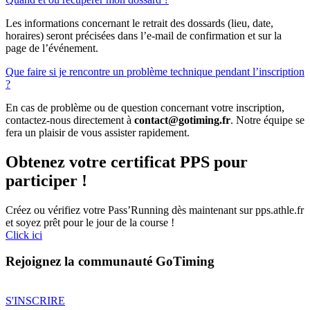
Les informations concernant le retrait des dossards (lieu, date,
horaires) seront précisées dans l’e-mail de confirmation et sur la
page de l’événement.
Que faire si je rencontre un problème technique pendant l’inscription
?
En cas de problème ou de question concernant votre inscription,
contactez-nous directement à
contact@gotiming.fr
. Notre équipe se
fera un plaisir de vous assister rapidement.
Obtenez votre certificat PPS pour
participer !
Créez ou vérifiez votre Pass’Running dès maintenant sur pps.athle.fr
et soyez prêt pour le jour de la course !
Click ici
Rejoignez la communauté
GoTiming
S'INSCRIRE