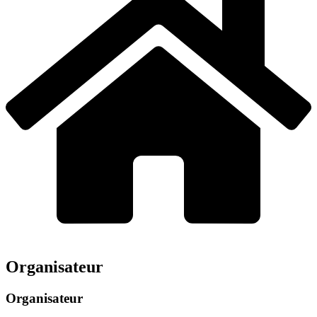
Organisateur
Organisateur