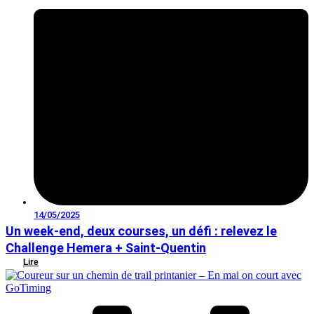
14/05/2025
Un week-end, deux courses, un défi : relevez le
Challenge Hemera + Saint-Quentin
Lire