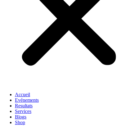
Accueil
Evénements
Resultats
Services
Blogs
Shop