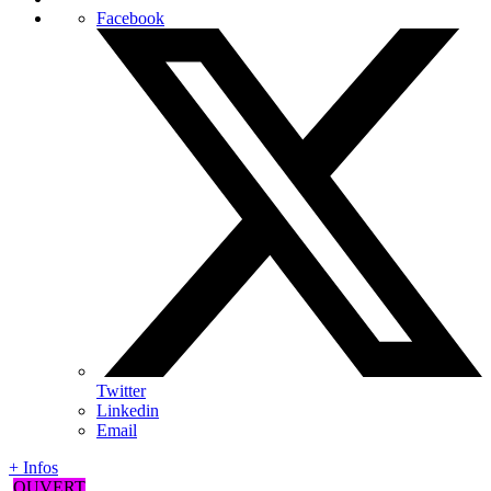
Facebook
Twitter
Linkedin
Email
+ Infos
OUVERT