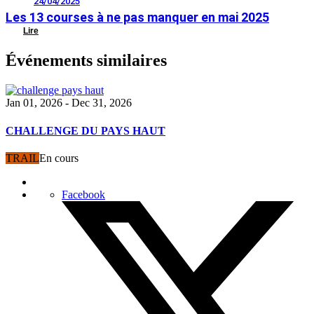
24/04/2025
Les 13 courses à ne pas manquer en mai 2025
Lire
Événements similaires
Jan 01, 2026
- Dec 31, 2026
CHALLENGE DU PAYS HAUT
TRAIL
En cours
Facebook