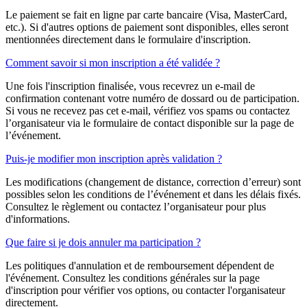
Le paiement se fait en ligne par carte bancaire (Visa, MasterCard,
etc.). Si d'autres options de paiement sont disponibles, elles seront
mentionnées directement dans le formulaire d'inscription.
Comment savoir si mon inscription a été validée ?
Une fois l'inscription finalisée, vous recevrez un e-mail de
confirmation contenant votre numéro de dossard ou de participation.
Si vous ne recevez pas cet e-mail, vérifiez vos spams ou contactez
l’organisateur via le formulaire de contact disponible sur la page de
l’événement.
Puis-je modifier mon inscription après validation ?
Les modifications (changement de distance, correction d’erreur) sont
possibles selon les conditions de l’événement et dans les délais fixés.
Consultez le règlement ou contactez l’organisateur pour plus
d'informations.
Que faire si je dois annuler ma participation ?
Les politiques d'annulation et de remboursement dépendent de
l'événement. Consultez les conditions générales sur la page
d'inscription pour vérifier vos options, ou contacter l'organisateur
directement.