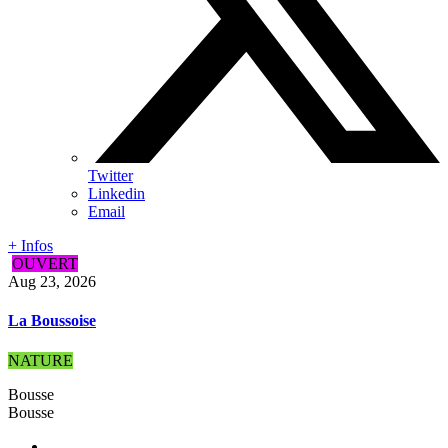
Twitter
Linkedin
Email
+ Infos
OUVERT
Aug 23, 2026
La Boussoise
NATURE
Bousse
Bousse