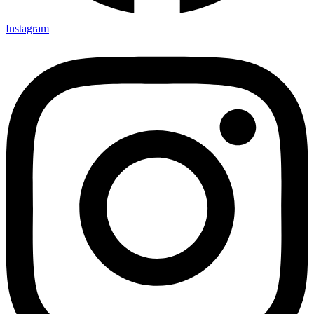
Instagram