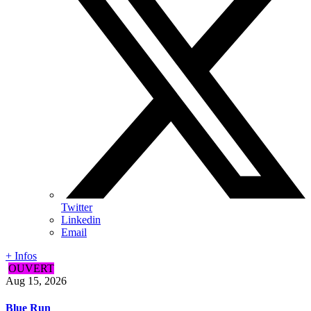
Twitter
Linkedin
Email
+ Infos
OUVERT
Aug 15, 2026
Blue Run