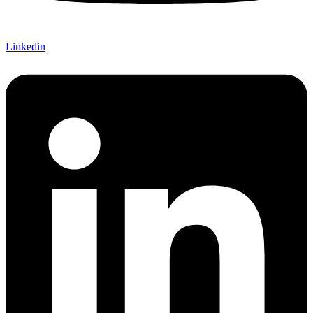
Linkedin