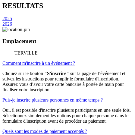
RESULTATS
2025
2026
Emplacement
TERVILLE
Comment m'inscrire à un événement ?
Cliquez sur le bouton
"S'inscrire"
sur la page de l’événement et
suivez les instructions pour remplir le formulaire d'inscription.
Assurez-vous d’avoir votre carte bancaire à portée de main pour
finaliser votre inscription.
Puis-je inscrire plusieurs personnes en même temps ?
Oui, il est possible d'inscrire plusieurs participants en une seule fois.
Sélectionnez simplement les options pour chaque personne dans le
formulaire d'inscription avant de procéder au paiement.
Quels sont les modes de paiement acceptés ?