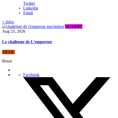
Twitter
Linkedin
Email
+ Infos
OUVERT
Aug 23, 2026
Le challenge de L’empereur
TRAIL
Boust
Facebook