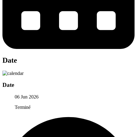
Date
Date
06 Jun 2026
Terminé