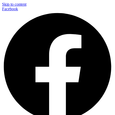
Skip to content
Facebook