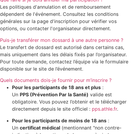
Les politiques d'annulation et de remboursement
dépendent de l'événement. Consultez les conditions
générales sur la page d'inscription pour vérifier vos
options, ou contacter l'organisateur directement.
Puis-je transférer mon dossard à une autre personne ?
Le transfert de dossard est autorisé dans certains cas,
mais uniquement dans les délais fixés par l’organisateur.
Pour toute demande, contactez l’équipe via le formulaire
disponible sur le site de l’événement.
Quels documents dois-je fournir pour m’inscrire ?
Pour les participants de 18 ans et plus
:
Un
PPS (Prévention Par la Santé)
valide est
obligatoire. Vous pouvez l’obtenir et le télécharger
directement depuis le site officiel :
pps.athle.fr
.
Pour les participants de moins de 18 ans
:
Un
certificat médical
(mentionnant "non contre-