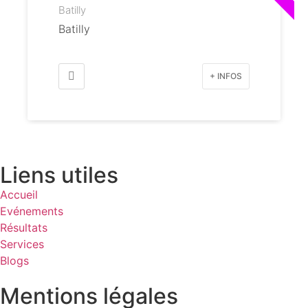
Batilly
Batilly
+ INFOS
Liens utiles
Accueil
Evénements
Résultats
Services
Blogs
Mentions légales