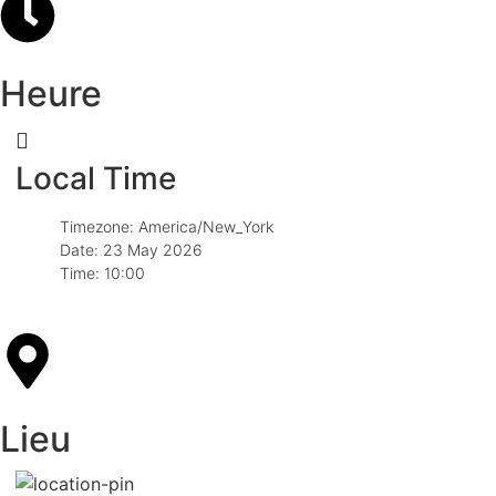
Heure
Local Time
Timezone:
America/New_York
Date:
23 May 2026
Time:
10:00
Lieu