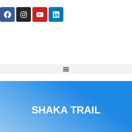
SHAKA TRAIL