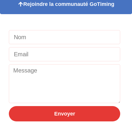
Rejoindre la communauté GoTiming
Envoyer