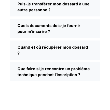
Puis-je transférer mon dossard à une
autre personne ?
Quels documents dois-je fournir
pour m’inscrire ?
Quand et où récupérer mon dossard
?
Que faire si je rencontre un problème
technique pendant l’inscription ?