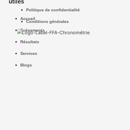
utiles
Politique de confidentialité
Accueil
Conditions générales
Evénements
Résultats
Services
Blogs