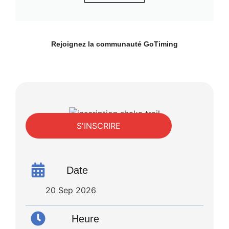
Rejoignez la communauté
GoTiming
S'INSCRIRE
Date
20 Sep 2026
Heure