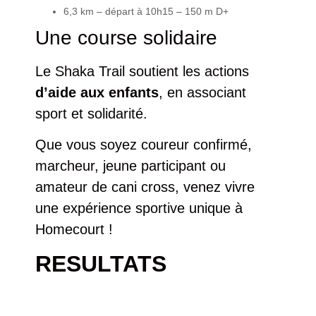
6,3 km
– départ à
10h15
– 150 m D+
Une course solidaire
Le Shaka Trail soutient les actions
d’aide aux enfants
, en associant
sport et solidarité.
Que vous soyez coureur confirmé,
marcheur, jeune participant ou
amateur de cani cross, venez vivre
une expérience sportive unique à
Homecourt !
RESULTATS