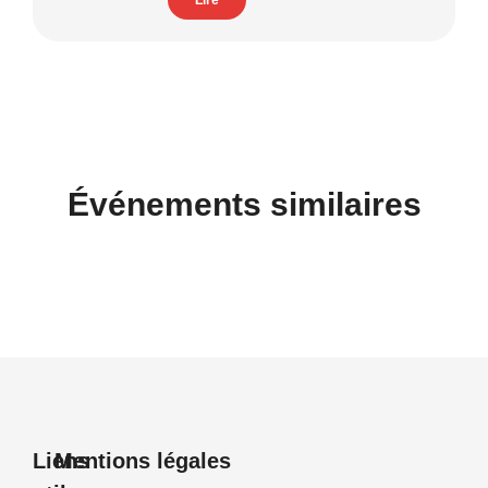
Lire
Événements similaires
Liens
Mentions légales