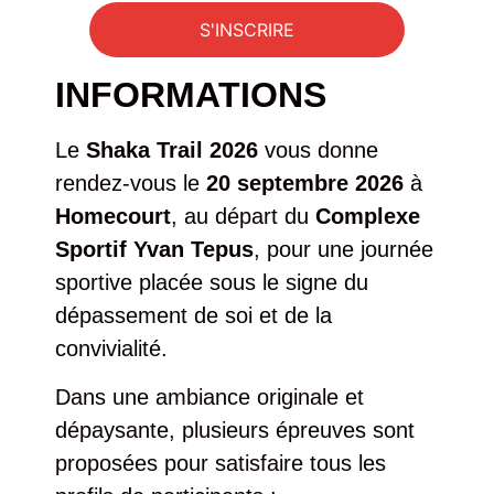
S'INSCRIRE
INFORMATIONS
Le
Shaka Trail 2026
vous donne
rendez-vous le
20 septembre 2026
à
Homecourt
, au départ du
Complexe
Sportif Yvan Tepus
, pour une journée
sportive placée sous le signe du
dépassement de soi et de la
convivialité.
Dans une ambiance originale et
dépaysante, plusieurs épreuves sont
proposées pour satisfaire tous les