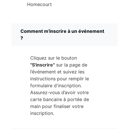
Homecourt
Comment m'inscrire à un événement
?
Cliquez sur le bouton
"S'inscrire"
sur la page de
l’événement et suivez les
instructions pour remplir le
formulaire d'inscription.
Assurez-vous d’avoir votre
carte bancaire à portée de
main pour finaliser votre
inscription.