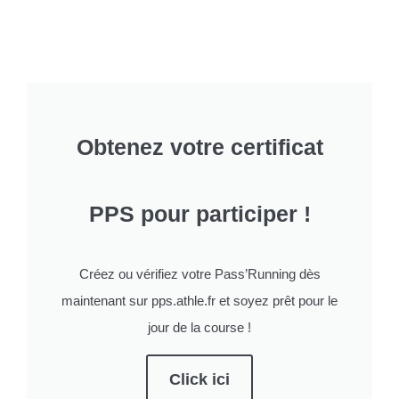
Obtenez votre certificat
PPS pour participer !
Créez ou vérifiez votre Pass’Running dès
maintenant sur pps.athle.fr et soyez prêt pour le
jour de la course !
Click ici