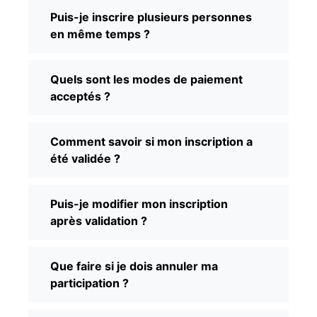
Puis-je inscrire plusieurs personnes
en même temps ?
Quels sont les modes de paiement
acceptés ?
Comment savoir si mon inscription a
été validée ?
Puis-je modifier mon inscription
après validation ?
Que faire si je dois annuler ma
participation ?