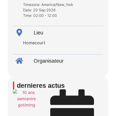
Timezone:
America/New_York
Date:
20 Sep 2026
Time:
02:00 - 12:00
Lieu
Homecourt
Organisateur
dernieres actus