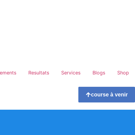
ements
Resultats
Services
Blogs
Shop
course à venir