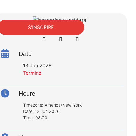
S'INSCRIRE
Date
13 Jun 2026
Terminé
Heure
Timezone:
America/New_York
Date:
13 Jun 2026
Time:
08:00