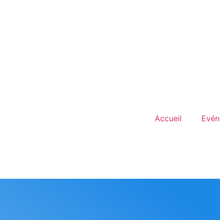
Accueil
Evén