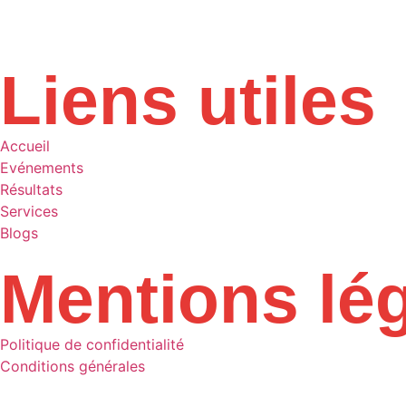
Liens utiles
Accueil
Evénements
Résultats
Services
Blogs
Mentions lé
Politique de confidentialité
Conditions générales