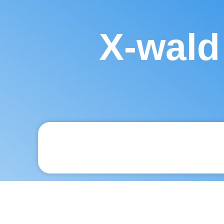
X-wald