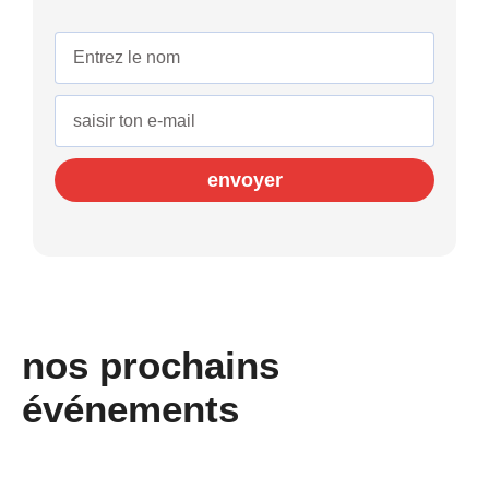
envoyer
nos prochains
événements