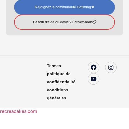
Rejoignez la communauté Gotiming
Besoin d'aide ou devis ? Écrivez-nous
Termes
politique de
confidentialité
conditions
générales
recreacakes.com