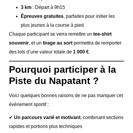
3 km
: Départ à 9h15
Épreuves gratuites
, parfaites pour initier les
plus jeunes à la course à pied
Chaque participant se verra remettre un
tee-shirt
souvenir
, et un
tirage au sort
permettra de remporter
des lots d’une valeur totale de
1 000 €
.
Pourquoi participer à la
Piste du Napatant ?
Voici quelques bonnes raisons de ne pas manquer cet
événement sportif :
✔
Un parcours varié et motivant
, combinant sections
rapides et portions plus techniques