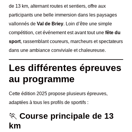
de 13 km, alternant routes et sentiers, offre aux
participants une belle immersion dans les paysages
vallonnés de
Val de Briey
. Loin d’être une simple
compétition, cet événement est avant tout une
fête du
sport
, rassemblant coureurs, marcheurs et spectateurs
dans une ambiance conviviale et chaleureuse.
Les différentes épreuves
au programme
Cette édition 2025 propose plusieurs épreuves,
adaptées à tous les profils de sportifs :
🏃
Course principale de 13
km