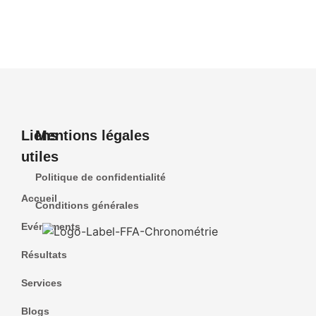
Liens
Mentions légales
utiles
Politique de confidentialité
Accueil
Conditions générales
Evénements
Résultats
Services
Blogs