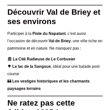
Découvrir Val de Briey et
ses environs
Participer à la
Piste du Napatant
, c’est aussi
l’occasion de découvrir
Val de Briey
, une ville riche en
patrimoine et en nature. Ne manquez pas :
🏛
La Cité Radieuse de Le Corbusier
🌳
Le lac de la Sangsue
, idéal pour une balade post-
course
🏰
Les vestiges historiques et les charmants
paysages lorrains
Ne ratez pas cette