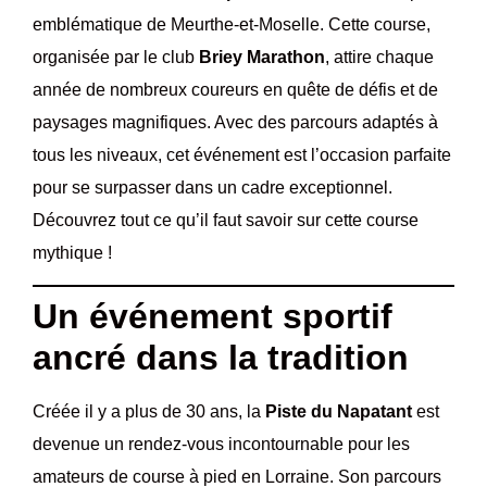
emblématique de Meurthe-et-Moselle. Cette course,
organisée par le club
Briey Marathon
, attire chaque
année de nombreux coureurs en quête de défis et de
paysages magnifiques. Avec des parcours adaptés à
tous les niveaux, cet événement est l’occasion parfaite
pour se surpasser dans un cadre exceptionnel.
Découvrez tout ce qu’il faut savoir sur cette course
mythique !
Un événement sportif
ancré dans la tradition
Créée il y a plus de 30 ans, la
Piste du Napatant
est
devenue un rendez-vous incontournable pour les
amateurs de course à pied en Lorraine. Son parcours