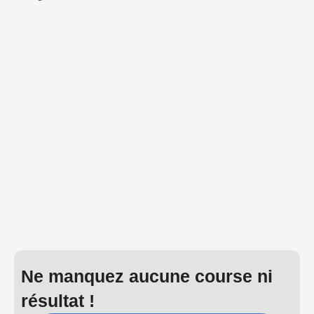
Ne manquez aucune course ni
résultat !