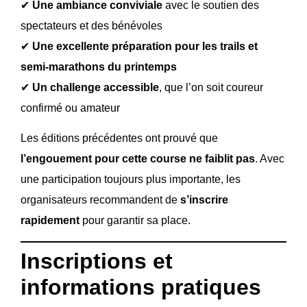
✔
Une ambiance conviviale
avec le soutien des
spectateurs et des bénévoles
✔
Une excellente préparation pour les trails et
semi-marathons du printemps
✔
Un challenge accessible
, que l’on soit coureur
confirmé ou amateur
Les éditions précédentes ont prouvé que
l’engouement pour cette course ne faiblit pas
. Avec
une participation toujours plus importante, les
organisateurs recommandent de
s’inscrire
rapidement
pour garantir sa place.
Inscriptions et
informations pratiques