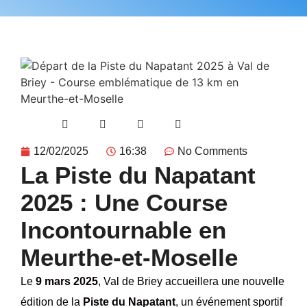
12/02/2025
16:38
No Comments
La Piste du Napatant
2025 : Une Course
Incontournable en
Meurthe-et-Moselle
Le
9 mars 2025
, Val de Briey accueillera une nouvelle
édition de la
Piste du Napatant
, un événement sportif